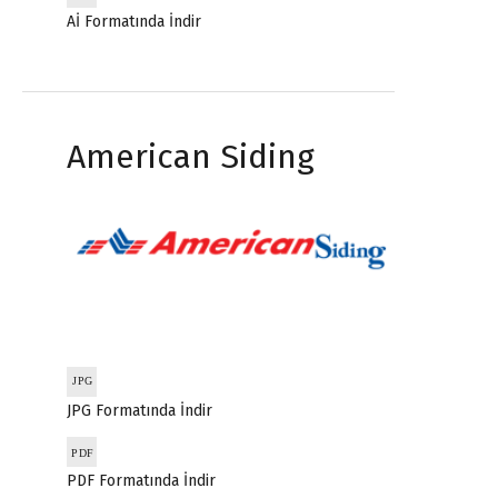
Aİ Formatında İndir
American Siding
JPG Formatında İndir
PDF Formatında İndir