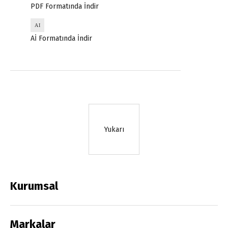
PDF Formatında İndir
Aİ Formatında İndir
Yukarı
Kurumsal
Markalar