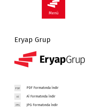
Menü
Eryap Grup
PDF Formatında İndir
Aİ Formatında İndir
JPG Formatında İndir