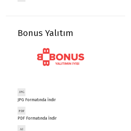
Bonus Yalıtım
JPG Formatında İndir
PDF Formatında İndir