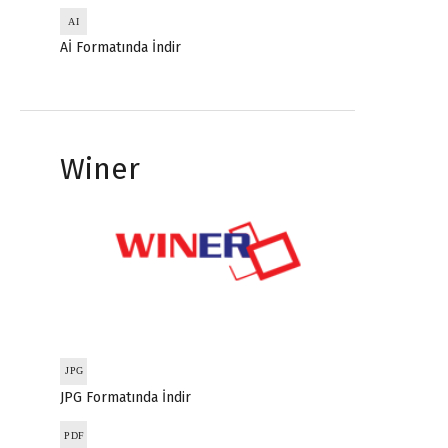
Aİ Formatında İndir
Winer
JPG Formatında İndir